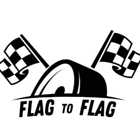
MES ARTICLES