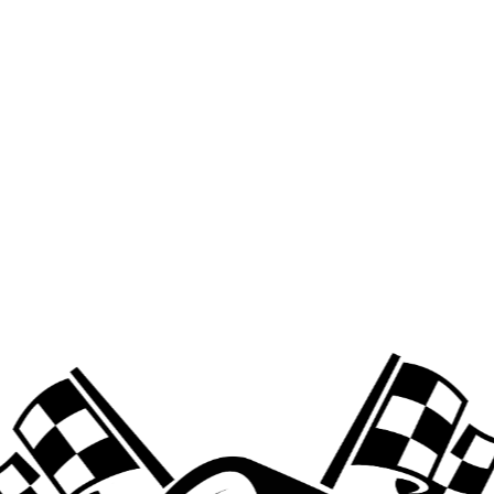
A PROPOS