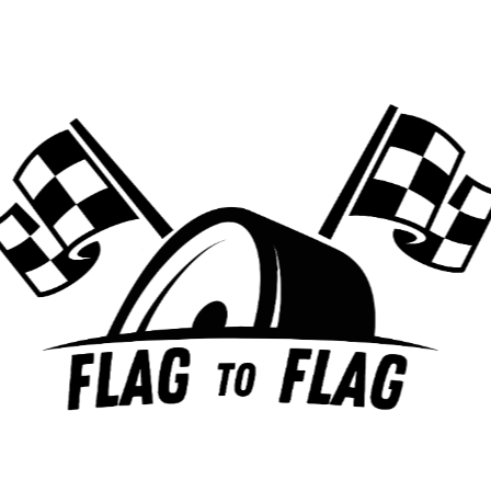
MES ARTICLES