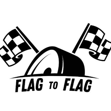
MES ARTICLES